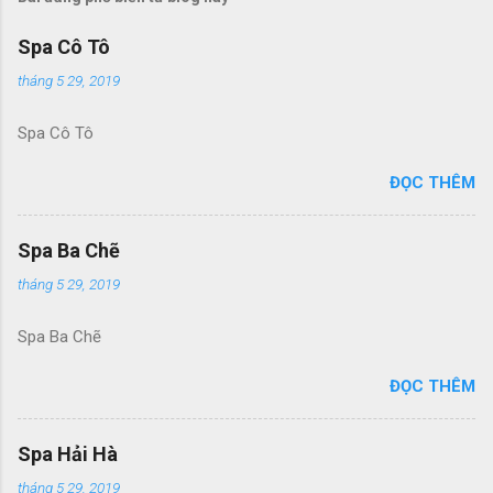
Spa Cô Tô
tháng 5 29, 2019
Spa Cô Tô
ĐỌC THÊM
Spa Ba Chẽ
tháng 5 29, 2019
Spa Ba Chẽ
ĐỌC THÊM
Spa Hải Hà
tháng 5 29, 2019