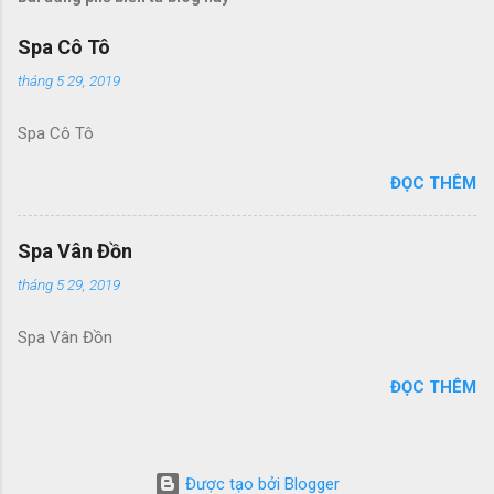
Spa Cô Tô
tháng 5 29, 2019
Spa Cô Tô
ĐỌC THÊM
Spa Vân Đồn
tháng 5 29, 2019
Spa Vân Đồn
ĐỌC THÊM
Được tạo bởi Blogger